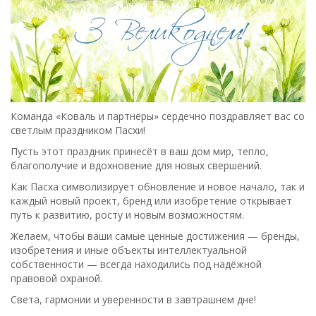
Команда «Коваль и партнёры» сердечно поздравляет вас со
светлым праздником Пасхи!
Пусть этот праздник принесёт в ваш дом мир, тепло,
благополучие и вдохновение для новых свершений.
Как Пасха символизирует обновление и новое начало, так и
каждый новый проект, бренд или изобретение открывает
путь к развитию, росту и новым возможностям.
Желаем, чтобы ваши самые ценные достижения — бренды,
изобретения и иные объекты интеллектуальной
собственности — всегда находились под надёжной
правовой охраной.
Света, гармонии и уверенности в завтрашнем дне!